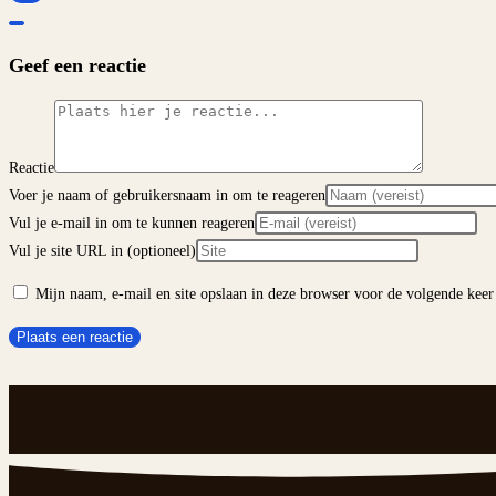
Geef een reactie
Reactie
Voer je naam of gebruikersnaam in om te reageren
Vul je e-mail in om te kunnen reageren
Vul je site URL in (optioneel)
Mijn naam, e-mail en site opslaan in deze browser voor de volgende keer 