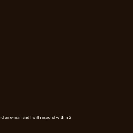
nd an e-mail and I will respond within 2