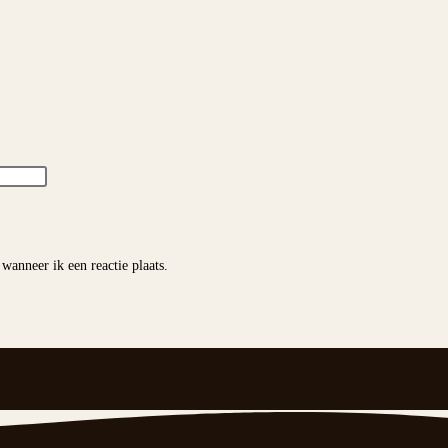
wanneer ik een reactie plaats.