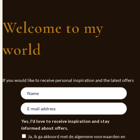
Welcome to my
world
If you would like to receive personal inspiration and the latest offers
Yes, I'd love to receive inspiration and stay
informed about offers.
Ja, ik ga akkoord met de algemene voorwaarden en